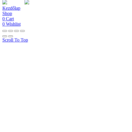
Kezdőlap
Shop
0
Cart
0
Wishlist
Scroll To Top