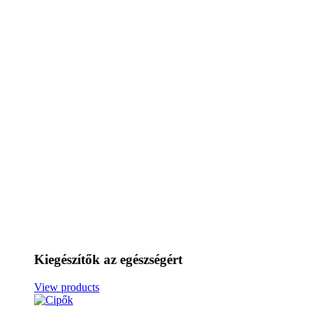
Kiegészítők az egészségért
View products