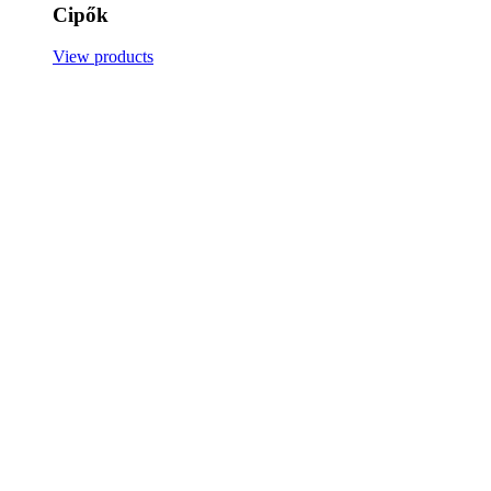
Cipők
View products