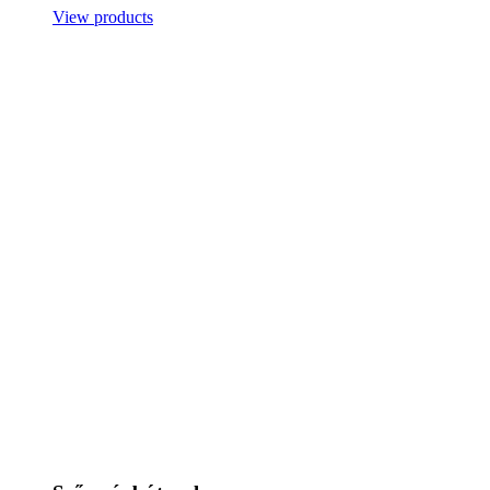
View products