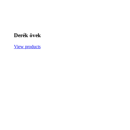
Derék övek
View products