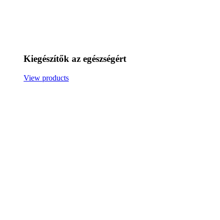
Kiegészítők az egészségért
View products