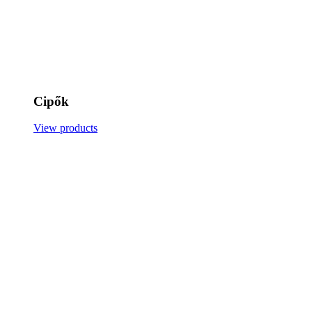
Cipők
View products