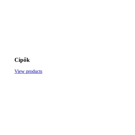
Cipők
View products