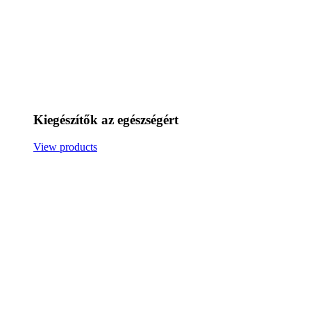
Kiegészítők az egészségért
View products