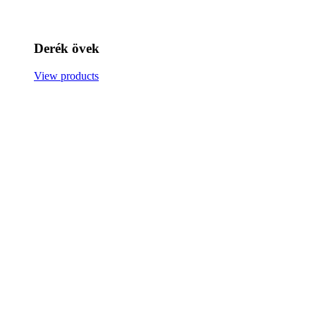
Derék övek
View products