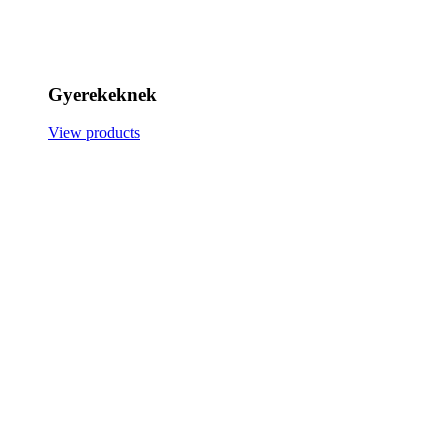
Gyerekeknek
View products