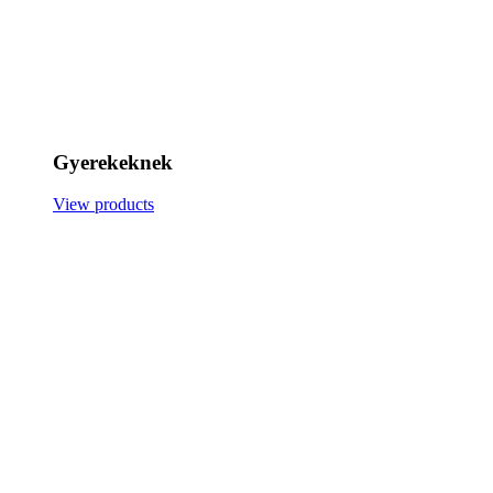
Gyerekeknek
View products